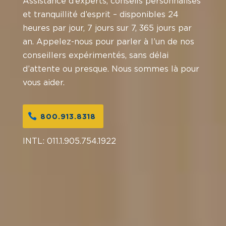
Assistance d’experts, conseils personnalisés
et tranquillité d’esprit – disponibles 24
heures par jour, 7 jours sur 7, 365 jours par
an. Appelez-nous pour parler à l’un de nos
conseillers expérimentés, sans délai
d’attente ou presque. Nous sommes là pour
vous aider.
800.913.8318
INTL:
011.1.905.754.1922